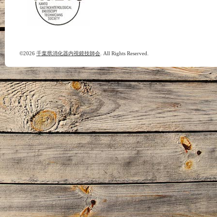
©2026
千葉県消化器内視鏡技師会
. All Rights Reserved.