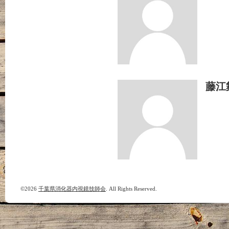
藤江
©2026
千葉県消化器内視鏡技師会
. All Rights Reserved.