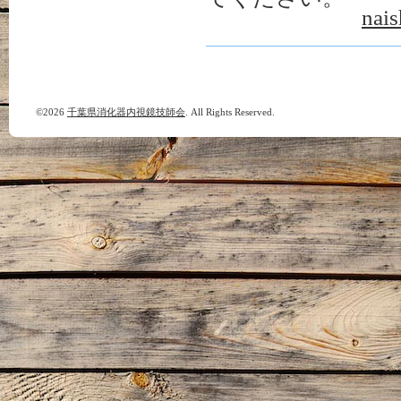
nai
©2026
千葉県消化器内視鏡技師会
. All Rights Reserved.