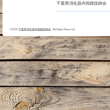
千葉県消化器内視鏡技師会
©2026
千葉県消化器内視鏡技師会
. All Rights Reserved.