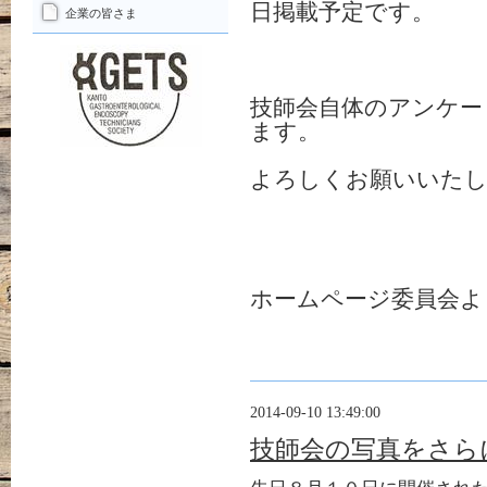
日掲載予定です。
企業の皆さま
技師会自体のアンケー
ます。
よろしくお願いいた
ホームページ委員会よ
2014-09-10 13:49:00
技師会の写真をさら