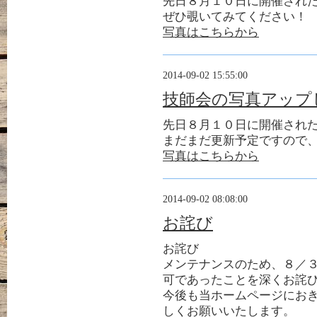
先日８月１０日に開催され
ぜひ覗いてみてください！
写真はこちらから
2014-09-02 15:55:00
技師会の写真アップ
先日８月１０日に開催され
まだまだ更新予定ですので
写真はこちらから
2014-09-02 08:08:00
お詫び
お詫び
メンテナンスのため、８／
可であったことを深くお詫
今後も当ホームページにお
しくお願いいたします。