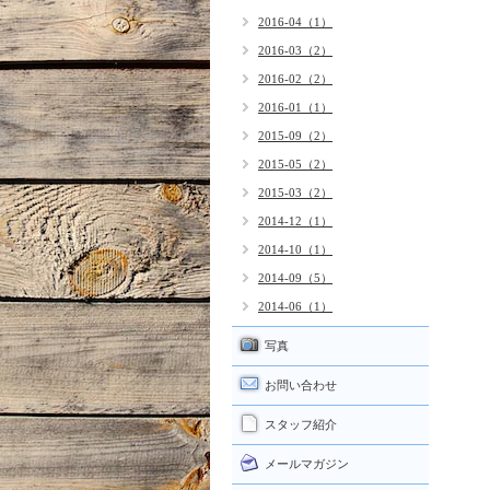
2016-04（1）
2016-03（2）
2016-02（2）
2016-01（1）
2015-09（2）
2015-05（2）
2015-03（2）
2014-12（1）
2014-10（1）
2014-09（5）
2014-06（1）
写真
お問い合わせ
スタッフ紹介
メールマガジン