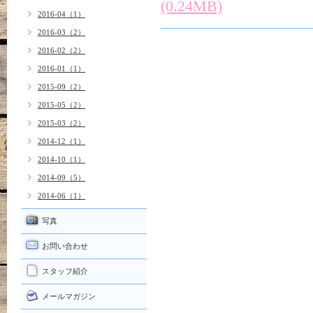
(0.24MB)
2016-04（1）
2016-03（2）
2016-02（2）
2016-01（1）
2015-09（2）
2015-05（2）
2015-03（2）
2014-12（1）
2014-10（1）
2014-09（5）
2014-06（1）
写真
お問い合わせ
スタッフ紹介
メールマガジン