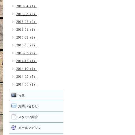
2016-04（1）
2016-03（2）
2016-02（2）
2016-01（1）
2015-09（2）
2015-05（2）
2015-03（2）
2014-12（1）
2014-10（1）
2014-09（5）
2014-06（1）
写真
お問い合わせ
スタッフ紹介
メールマガジン